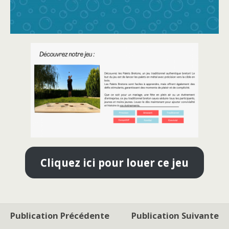
Cliquez ici pour louer ce jeu
Publication Précédente
Publication Suivante